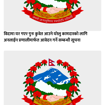
विदामा घर गएर पुनः कुवेत आउने घरेलु कामदारको लागि
अनलाईन प्रणालीमार्फत आवेदन गर्ने सम्बन्धी सूचना