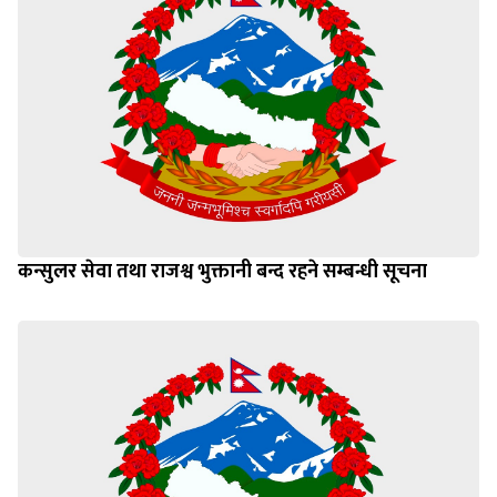
कन्सुलर सेवा तथा राजश्व भुक्तानी बन्द रहने सम्बन्धी सूचना