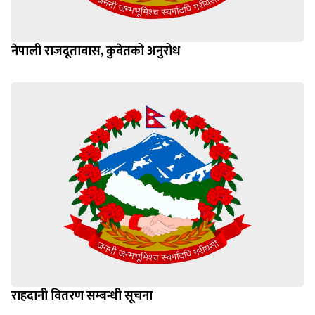
नेपाली राजदूतावास, कुवेतको अनुरोध
राहदानी वितरण सम्बन्धी सूचना