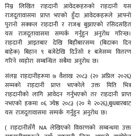
निम्न लिखित राहदानी आवेदकहरुको राहदानी यस
राजदूतावासमा प्राप्त भएको हुँदा आवेदकहरूले आफ्नो
पुरानो सक्कल राहदानी र राजश्व बुझाएको रसिदसहित
यस राजदूतावासमा सम्पर्क गर्नुहुन अनुरोध गरिन्छ।
राहदानी आइतबार देखि बिहीबारसम्म (बिदाका दिन
बाहेक) बिहान ९ बजेदेखि दिउँसो १ बजेसम्म वितरण
गरिने व्यहोरा सम्बन्धित सबैमा अनुरोध छ।
संलग्न राहदानीहरूमा ७ वैशाख २०८३ (२० अप्रिल २०२६)
सम्मको राहदानी प्राप्त भएकोले उक्त मिति भित्र
राहदानीको लागि आवेदन गर्नुभएको तर राहदानी प्राप्त
नभएको हकमा ०६ ज्येष्ठ २०८३ (२० मे २०२६),बुधबारबाट
यस राजदूतावासमा सम्पर्क गर्नुहुन अनुरोध छ।
( राहदानीसँगै NA लेखिएको विवरणको सम्बन्धमा उक्त